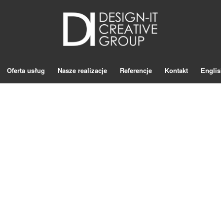
Oferta usług
Nasze realizacje
Referencje
Kontakt
Englis