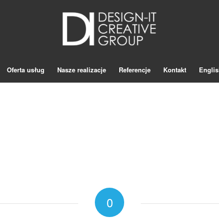
Oferta usług
Nasze realizacje
Referencje
Kontakt
Englis
0