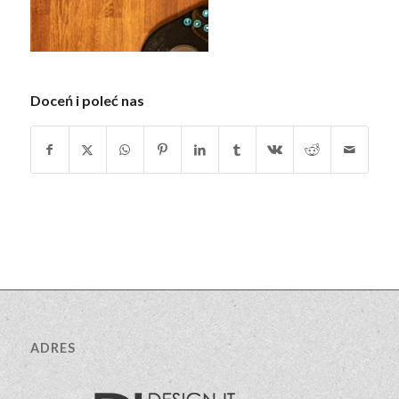
Doceń i poleć nas
ADRES