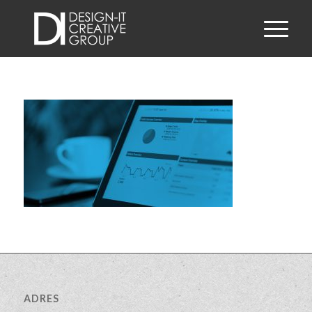
ADRES