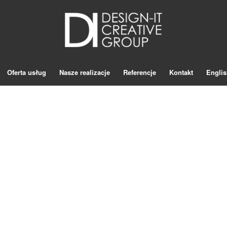
Oferta usług
Nasze realizacje
Referencje
Kontakt
Englis