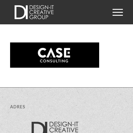
ADRES