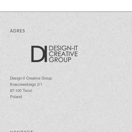
ADRES
Design-it Creative Group
Kraszewskiego 2/1
87-100 Toruń
Poland