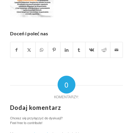
Doceń i poleć nas
0
KOMENTARZY:
Dodaj komentarz
Chcesz się przyłączyć do dyskusji?
Feel free to contribute!