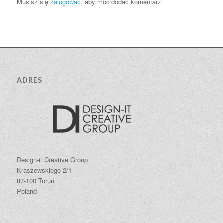
Musisz się
zalogować
, aby móc dodać komentarz.
ADRES
Design-it Creative Group
Kraszewskiego 2/1
87-100 Toruń
Poland