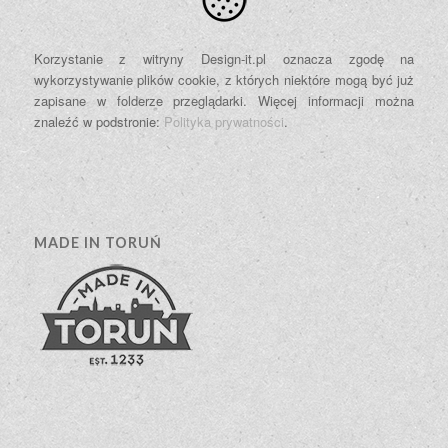
Korzystanie z witryny Design-it.pl oznacza zgodę na
wykorzystywanie plików cookie, z których niektóre mogą być już
zapisane w folderze przeglądarki. Więcej informacji można
znaleźć w podstronie:
Polityka prywatności
.
MADE IN TORUŃ