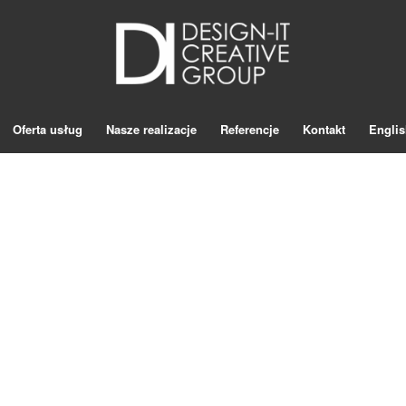
Oferta usług
Nasze realizacje
Referencje
Kontakt
Englis