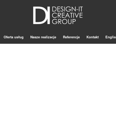
Oferta usług
Nasze realizacje
Referencje
Kontakt
Englis