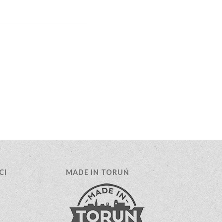
CI
MADE IN TORUŃ