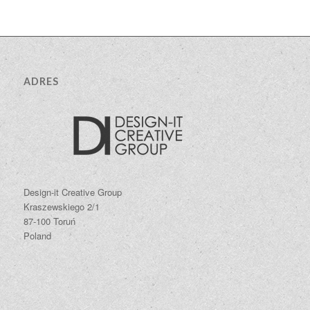
ADRES
Design-it Creative Group
Kraszewskiego 2/1
87-100 Toruń
Poland