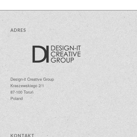
ADRES
Design-it Creative Group
Kraszewskiego 2/1
87-100 Toruń
Poland
KONTAKT