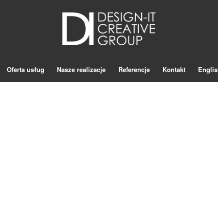
Oferta usług
Nasze realizacje
Referencje
Kontakt
Englis