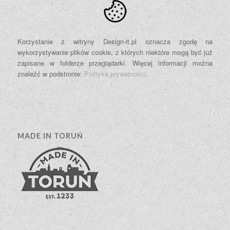
Korzystanie z witryny Design-it.pl oznacza zgodę na
wykorzystywanie plików cookie, z których niektóre mogą być już
zapisane w folderze przeglądarki. Więcej informacji można
znaleźć w podstronie:
Polityka prywatności
.
MADE IN TORUŃ