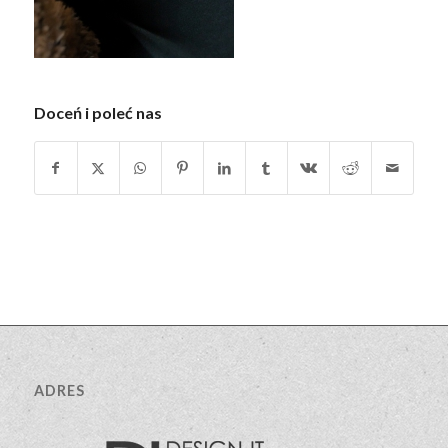
Doceń i poleć nas
ADRES