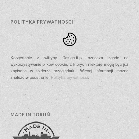
POLITYKA PRYWATNOŚCI
Korzystanie z witryny Design-it.pl oznacza zgodę na
wykorzystywanie plików cookie, z których niektóre mogą być już
zapisane w folderze przeglądarki. Więcej informacji można
znaleźć w podstronie:
Polityka prywatności
.
MADE IN TORUŃ