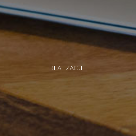
REALIZACJE: