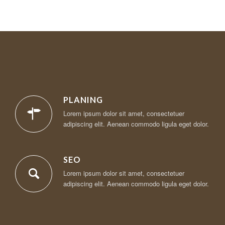
PLANING
Lorem ipsum dolor sit amet, consectetuer
adipiscing elit. Aenean commodo ligula eget dolor.
SEO
Lorem ipsum dolor sit amet, consectetuer
adipiscing elit. Aenean commodo ligula eget dolor.