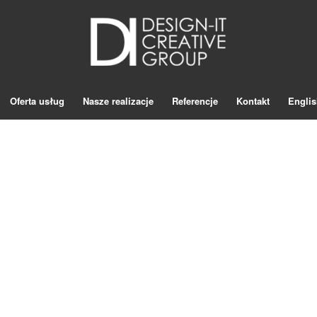
Oferta usług
Nasze realizacje
Referencje
Kontakt
Englis