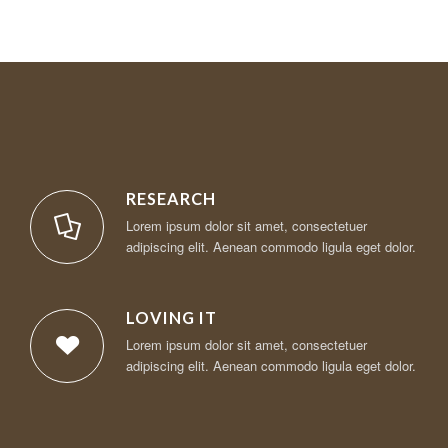
RESEARCH
Lorem ipsum dolor sit amet, consectetuer
adipiscing elit. Aenean commodo ligula eget dolor.
LOVING IT
Lorem ipsum dolor sit amet, consectetuer
adipiscing elit. Aenean commodo ligula eget dolor.