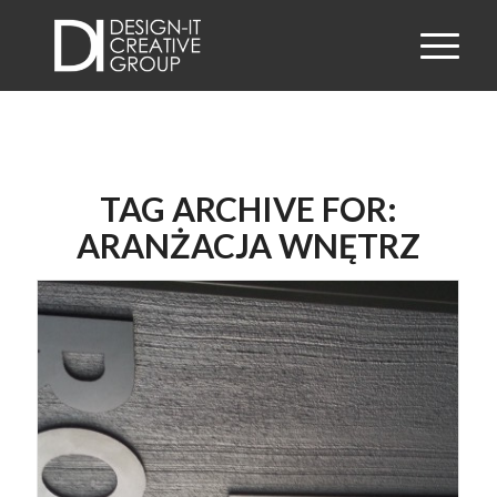
TAG ARCHIVE FOR:
ARANŻACJA WNĘTRZ