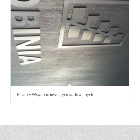
Hiram – Wsparcie inwestycji budowlanych