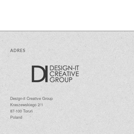
ADRES
Design-it Creative Group
Kraszewskiego 2/1
87-100 Toruń
Poland