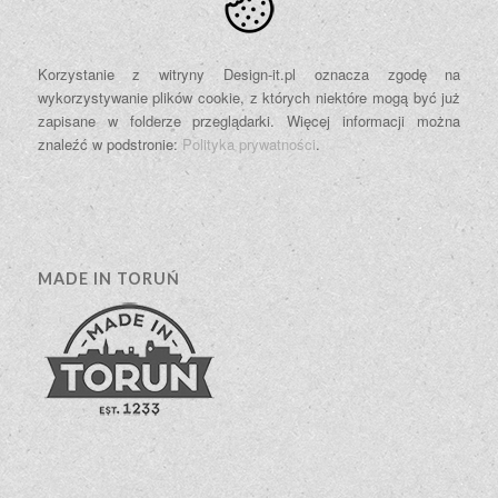
Korzystanie z witryny Design-it.pl oznacza zgodę na
wykorzystywanie plików cookie, z których niektóre mogą być już
zapisane w folderze przeglądarki. Więcej informacji można
znaleźć w podstronie:
Polityka prywatności
.
MADE IN TORUŃ