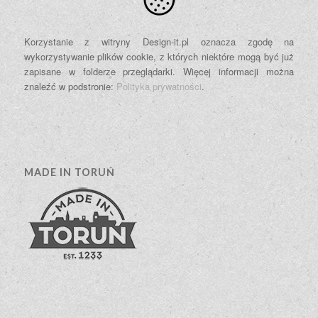
Korzystanie z witryny Design-it.pl oznacza zgodę na
wykorzystywanie plików cookie, z których niektóre mogą być już
zapisane w folderze przeglądarki. Więcej informacji można
znaleźć w podstronie:
Polityka prywatności
.
MADE IN TORUŃ