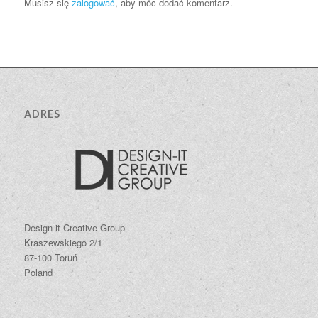
Musisz się
zalogować
, aby móc dodać komentarz.
ADRES
Design-it Creative Group
Kraszewskiego 2/1
87-100 Toruń
Poland