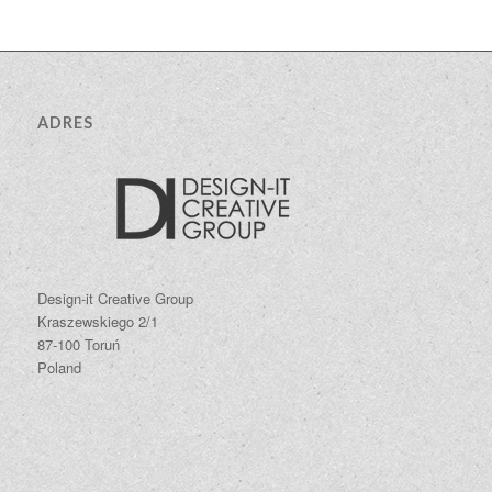
ADRES
Design-it Creative Group
Kraszewskiego 2/1
87-100 Toruń
Poland