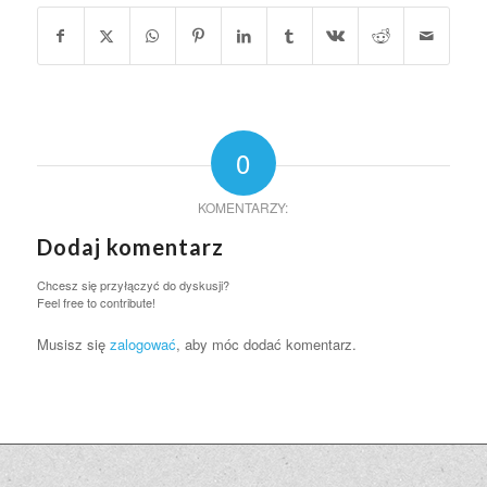
0
KOMENTARZY:
Dodaj komentarz
Chcesz się przyłączyć do dyskusji?
Feel free to contribute!
Musisz się
zalogować
, aby móc dodać komentarz.