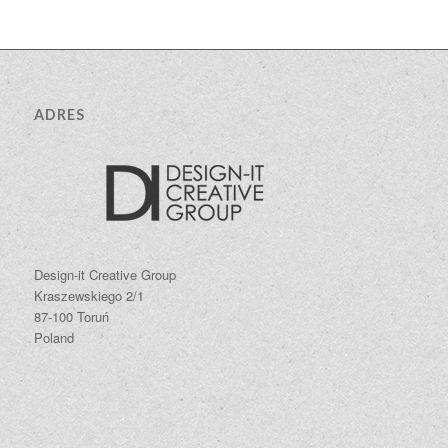
ADRES
Design-it Creative Group
Kraszewskiego 2/1
87-100 Toruń
Poland